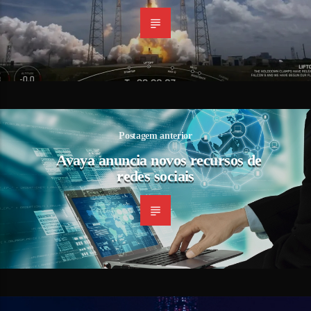
Postagem anterior
Avaya anuncia novos recursos de
redes sociais