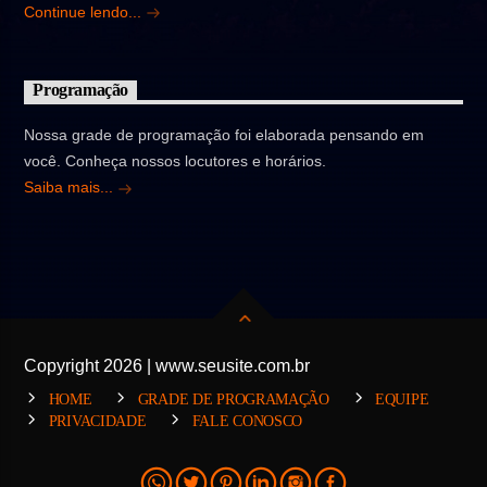
Continue lendo...
Programação
Nossa grade de programação foi elaborada pensando em
você. Conheça nossos locutores e horários.
Saiba mais...
Copyright 2026 | www.seusite.com.br
HOME
GRADE DE PROGRAMAÇÃO
EQUIPE
PRIVACIDADE
FALE CONOSCO