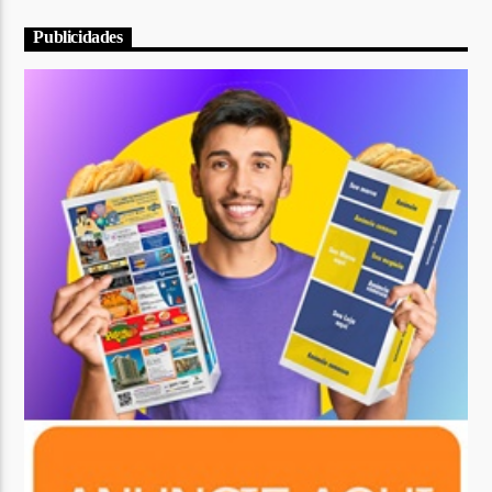
Publicidades