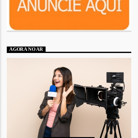
AGORA NO AR