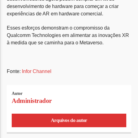
desenvolvimento de hardware para começar a criar
experiências de AR em hardware comercial.
Esses esforços demonstram o compromisso da
Qualcomm Technologies em alimentar as inovações XR
à medida que se caminha para o Metaverso.
Fonte:
Infor Channel
Autor
Administrador
Arquivos do autor