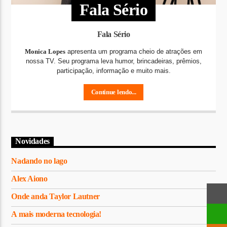
Fala Sério
Fala Sério
Monica Lopes
apresenta um programa cheio de atrações em
nossa TV. Seu programa leva humor, brincadeiras, prêmios,
participação, informação e muito mais.
Continue lendo...
Novidades
Nadando no lago
Alex Aiono
Onde anda Taylor Lautner
A mais moderna tecnologia!