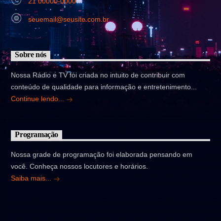
21 00000-0000
seuemail@seusite.com.br
Sobre nós
Nossa Rádio e TV foi criada no intuito de contribuir com
conteúdo de qualidade para informação e entretenimento...
Continue lendo...
Programação
Nossa grade de programação foi elaborada pensando em
você. Conheça nossos locutores e horários.
Saiba mais...