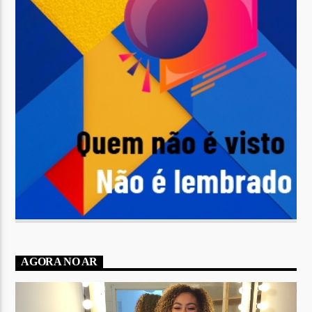
AGORA NO AR