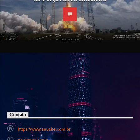
Contato
https://www.seusite.com.br