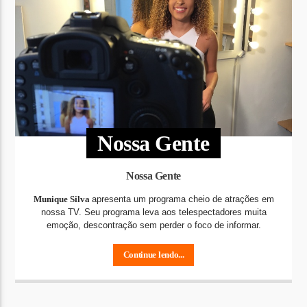
Nossa Gente
Nossa Gente
Munique Silva
apresenta um programa cheio de atrações em
nossa TV. Seu programa leva aos telespectadores muita
emoção, descontração sem perder o foco de informar.
Continue lendo...