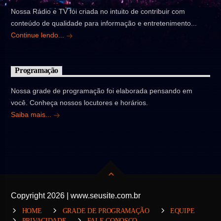
Nossa Rádio e TV foi criada no intuito de contribuir com
conteúdo de qualidade para informação e entretenimento...
Continue lendo...
Programação
Nossa grade de programação foi elaborada pensando em
você. Conheça nossos locutores e horários.
Saiba mais...
Copyright 2026 | www.seusite.com.br
HOME
GRADE DE PROGRAMAÇÃO
EQUIPE
PRIVACIDADE
FALE CONOSCO